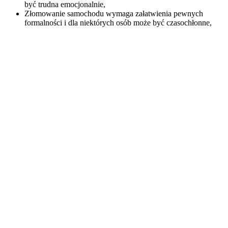
być trudna emocjonalnie,
Złomowanie samochodu wymaga załatwienia pewnych
formalności i dla niektórych osób może być czasochłonne,