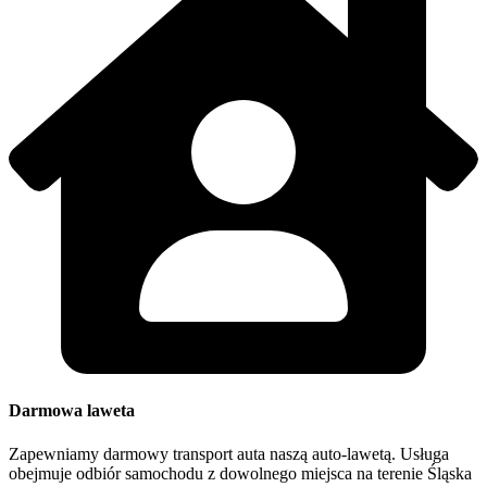
Darmowa laweta
Zapewniamy darmowy transport auta naszą auto-lawetą. Usługa
obejmuje odbiór samochodu z dowolnego miejsca na terenie Śląska