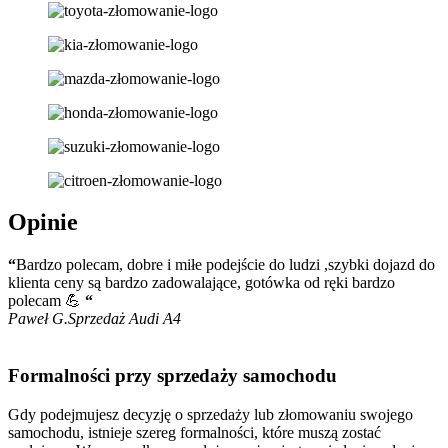
Opinie
“
Bardzo polecam, dobre i miłe podejście do ludzi ,szybki dojazd do
klienta ceny są bardzo zadowalające, gotówka od ręki bardzo
polecam 💪
“
Paweł G.
Sprzedaż Audi A4
Formalności przy sprzedaży samochodu
Gdy podejmujesz decyzję o sprzedaży lub złomowaniu swojego
samochodu, istnieje szereg formalności, które muszą zostać