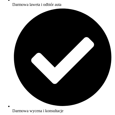
Darmowa laweta i odbiór auta
Darmowa wycena i konsultacje