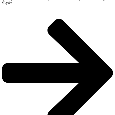
Śląska.