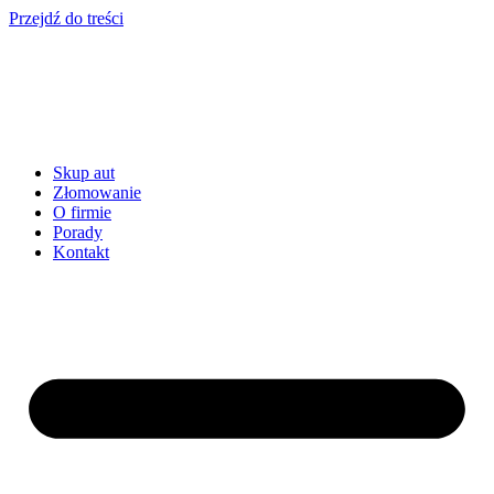
Przejdź do treści
Skup aut
Złomowanie
O firmie
Porady
Kontakt