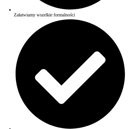
Załatwiamy wszelkie formalności