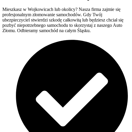
Mieszkasz w Wojkowicach lub okolicy? Nasza firma zajmie się
profesjonalnym złomowanie samochodów. Gdy Twój
ubezpieczyciel stwierdzi szkodę całkowitą lub będziesz chciał się
pozbyć niepotrzebnego samochodu to skorzystaj z naszego Auto
Złomu. Odbieramy samochód na całym Śląsku.