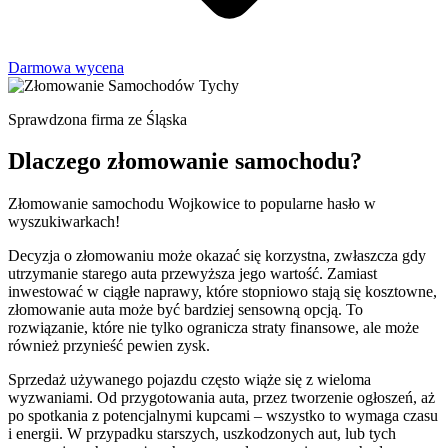
Darmowa wycena
Sprawdzona firma ze Śląska
Dlaczego złomowanie samochodu?
Złomowanie samochodu Wojkowice to popularne hasło w
wyszukiwarkach!
Decyzja o złomowaniu może okazać się korzystna, zwłaszcza gdy
utrzymanie starego auta przewyższa jego wartość. Zamiast
inwestować w ciągłe naprawy, które stopniowo stają się kosztowne,
złomowanie auta może być bardziej sensowną opcją. To
rozwiązanie, które nie tylko ogranicza straty finansowe, ale może
również przynieść pewien zysk.
Sprzedaż używanego pojazdu często wiąże się z wieloma
wyzwaniami. Od przygotowania auta, przez tworzenie ogłoszeń, aż
po spotkania z potencjalnymi kupcami – wszystko to wymaga czasu
i energii. W przypadku starszych, uszkodzonych aut, lub tych