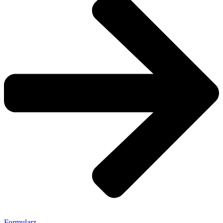
Formularz