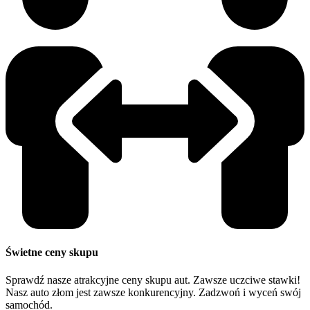
Świetne ceny skupu
Sprawdź nasze atrakcyjne ceny skupu aut. Zawsze uczciwe stawki!
Nasz auto złom jest zawsze konkurencyjny. Zadzwoń i wyceń swój
samochód.