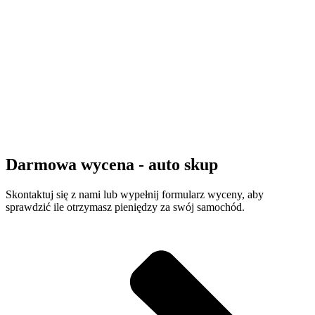
Darmowa wycena - auto skup
Skontaktuj się z nami lub wypełnij formularz wyceny, aby
sprawdzić ile otrzymasz pieniędzy za swój samochód.