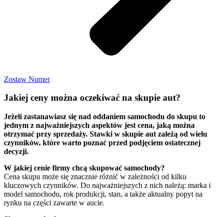
Zostaw Numer
Jakiej ceny można oczekiwać na skupie aut?
Jeżeli zastanawiasz się nad oddaniem samochodu do skupu to
jednym z najważniejszych aspektów jest cena, jaką można
otrzymać przy sprzedaży. Stawki w skupie aut zależą od wielu
czynników, które warto poznać przed podjęciem ostatecznej
decyzji.
W jakiej cenie firmy chcą skupować samochody?
Cena skupu może się znacznie różnić w zależności od kilku
kluczowych czynników. Do najważniejszych z nich należą: marka i
model samochodu, rok produkcji, stan, a także aktualny popyt na
rynku na części zawarte w aucie.