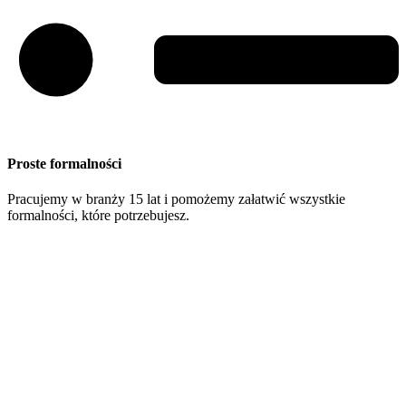
Proste formalności
Pracujemy w branży 15 lat i pomożemy załatwić wszystkie
formalności, które potrzebujesz.