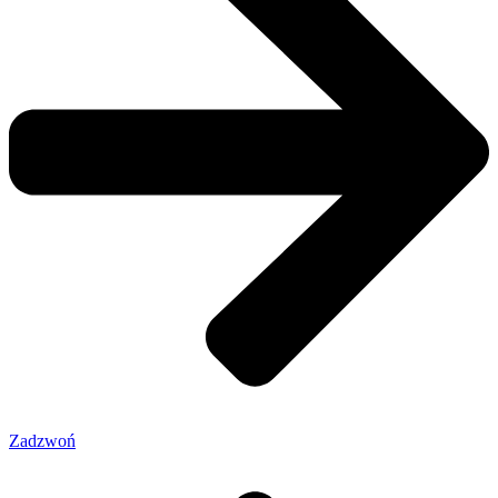
Zadzwoń