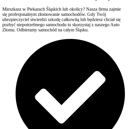
Mieszkasz w Piekarach Śląskich lub okolicy? Nasza firma zajmie
się profesjonalnym złomowanie samochodów. Gdy Twój
ubezpieczyciel stwierdzi szkodę całkowitą lub będziesz chciał się
pozbyć niepotrzebnego samochodu to skorzystaj z naszego Auto
Złomu. Odbieramy samochód na całym Śląsku.