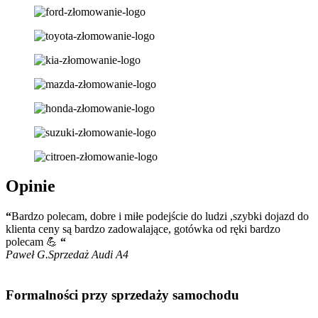
Opinie
“
Bardzo polecam, dobre i miłe podejście do ludzi ,szybki dojazd do
klienta ceny są bardzo zadowalające, gotówka od ręki bardzo
polecam 💪
“
Paweł G.
Sprzedaż Audi A4
Formalności przy sprzedaży samochodu