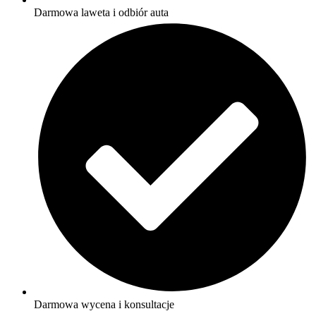
Darmowa laweta i odbiór auta
Darmowa wycena i konsultacje