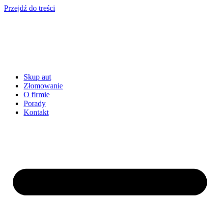
Przejdź do treści
Skup aut
Złomowanie
O firmie
Porady
Kontakt