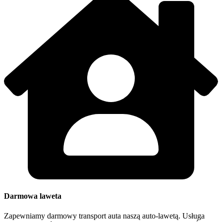
Darmowa laweta
Zapewniamy darmowy transport auta naszą auto-lawetą. Usługa