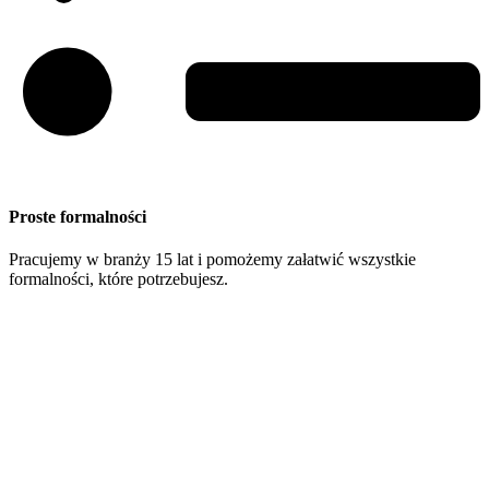
Proste formalności
Pracujemy w branży 15 lat i pomożemy załatwić wszystkie
formalności, które potrzebujesz.