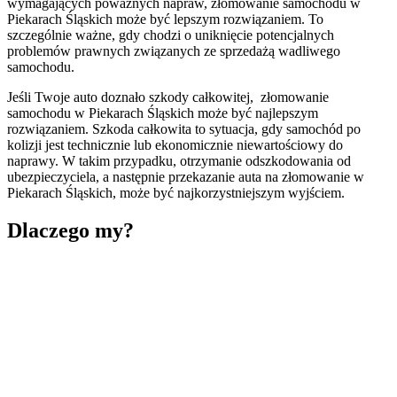
wymagających poważnych napraw, złomowanie samochodu w
Piekarach Śląskich może być lepszym rozwiązaniem. To
szczególnie ważne, gdy chodzi o uniknięcie potencjalnych
problemów prawnych związanych ze sprzedażą wadliwego
samochodu.
Jeśli Twoje auto doznało szkody całkowitej, złomowanie
samochodu w Piekarach Śląskich może być najlepszym
rozwiązaniem. Szkoda całkowita to sytuacja, gdy samochód po
kolizji jest technicznie lub ekonomicznie niewartościowy do
naprawy. W takim przypadku, otrzymanie odszkodowania od
ubezpieczyciela, a następnie przekazanie auta na złomowanie w
Piekarach Śląskich, może być najkorzystniejszym wyjściem.
Dlaczego my?