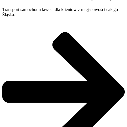
Transport samochodu lawetą dla klientów z miejscowości całego
Śląska.