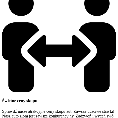
Świetne ceny skupu
Sprawdź nasze atrakcyjne ceny skupu aut. Zawsze uczciwe stawki!
Nasz auto złom jest zawsze konkurencyjny. Zadzwoń i wyceń swój