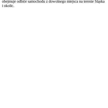
obejmuje odbiór samochodu z dowolnego miejsca na terenie Śląska
i okolic.