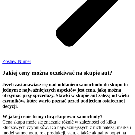
Zostaw Numer
Jakiej ceny można oczekiwać na skupie aut?
Jeżeli zastanawiasz się nad oddaniem samochodu do skupu to
jednym z najważniejszych aspektów jest cena, jaką można
otrzymać przy sprzedaży. Stawki w skupie aut zależą od wielu
czynników, które warto poznać przed podjęciem ostatecznej
decyzji.
W jakiej cenie firmy chcą skupować samochody?
Cena skupu może się znacznie różnić w zależności od kilku
kluczowych czynników. Do najważniejszych z nich należą: marka i
model samochodu, rok produkcji, stan, a także aktualny popyt na