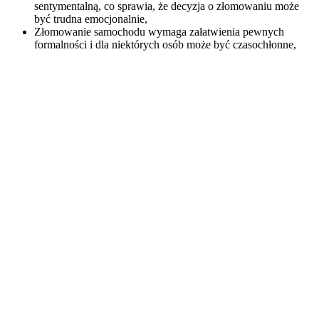
sentymentalną, co sprawia, że decyzja o złomowaniu może
być trudna emocjonalnie,
Złomowanie samochodu wymaga załatwienia pewnych
formalności i dla niektórych osób może być czasochłonne,