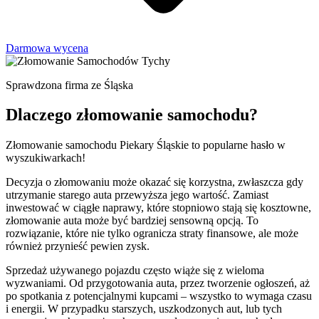
Darmowa wycena
Sprawdzona firma ze Śląska
Dlaczego złomowanie samochodu?
Złomowanie samochodu Piekary Śląskie to popularne hasło w
wyszukiwarkach!
Decyzja o złomowaniu może okazać się korzystna, zwłaszcza gdy
utrzymanie starego auta przewyższa jego wartość. Zamiast
inwestować w ciągłe naprawy, które stopniowo stają się kosztowne,
złomowanie auta może być bardziej sensowną opcją. To
rozwiązanie, które nie tylko ogranicza straty finansowe, ale może
również przynieść pewien zysk.
Sprzedaż używanego pojazdu często wiąże się z wieloma
wyzwaniami. Od przygotowania auta, przez tworzenie ogłoszeń, aż
po spotkania z potencjalnymi kupcami – wszystko to wymaga czasu
i energii. W przypadku starszych, uszkodzonych aut, lub tych