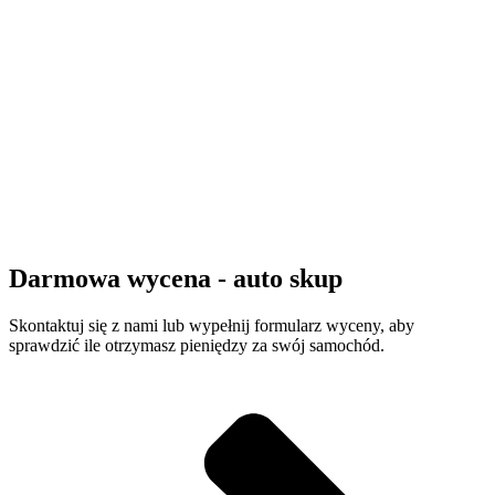
Darmowa wycena - auto skup
Skontaktuj się z nami lub wypełnij formularz wyceny, aby
sprawdzić ile otrzymasz pieniędzy za swój samochód.