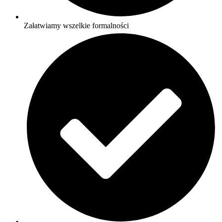
Załatwiamy wszelkie formalności