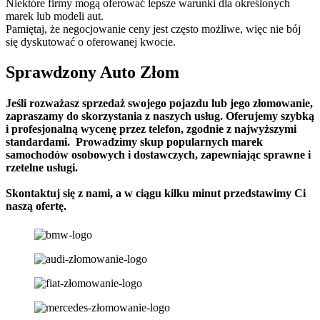
Niektóre firmy mogą oferować lepsze warunki dla określonych
marek lub modeli aut.
Pamiętaj, że negocjowanie ceny jest często możliwe, więc nie bój
się dyskutować o oferowanej kwocie.
Sprawdzony Auto Złom
Jeśli rozważasz sprzedaż swojego pojazdu lub jego złomowanie,
zapraszamy do skorzystania z naszych usług. Oferujemy szybką
i profesjonalną wycenę przez telefon, zgodnie z najwyższymi
standardami. Prowadzimy skup popularnych marek
samochodów osobowych i dostawczych, zapewniając sprawne i
rzetelne usługi.
Skontaktuj się z nami, a w ciągu kilku minut przedstawimy Ci
naszą ofertę.