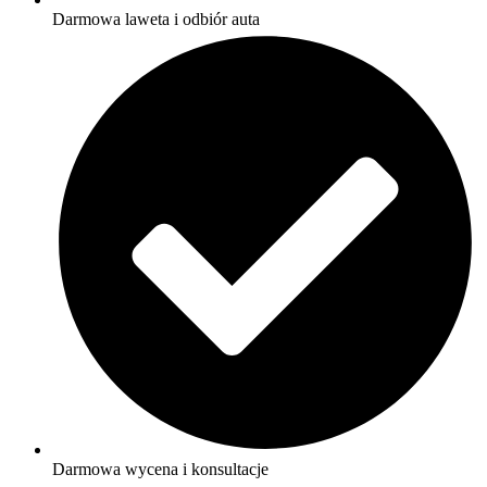
Darmowa laweta i odbiór auta
Darmowa wycena i konsultacje