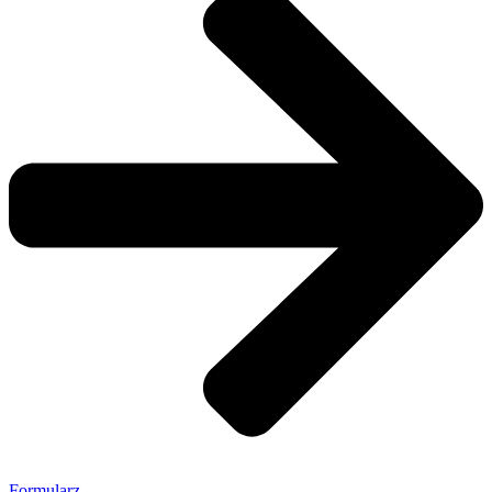
Formularz