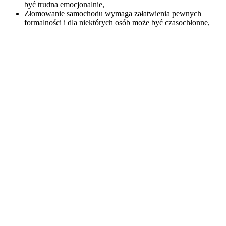
być trudna emocjonalnie,
Złomowanie samochodu wymaga załatwienia pewnych
formalności i dla niektórych osób może być czasochłonne,