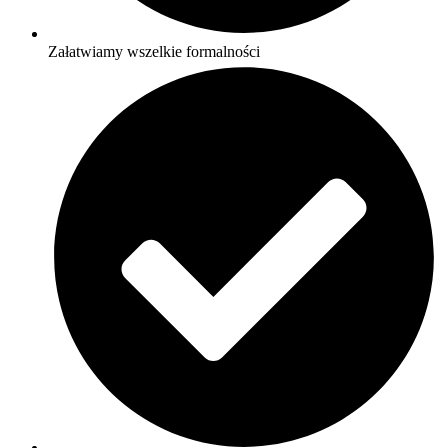
Załatwiamy wszelkie formalności