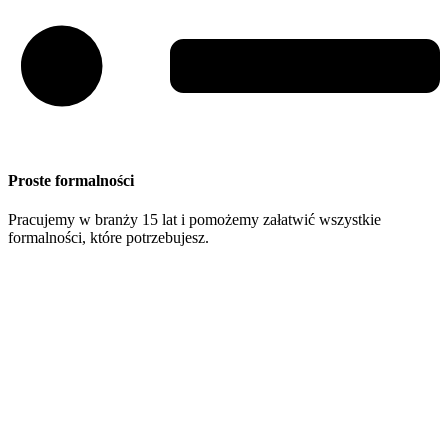
Proste formalności
Pracujemy w branży 15 lat i pomożemy załatwić wszystkie
formalności, które potrzebujesz.