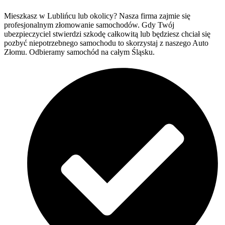
Mieszkasz w Lublińcu lub okolicy? Nasza firma zajmie się
profesjonalnym złomowanie samochodów. Gdy Twój
ubezpieczyciel stwierdzi szkodę całkowitą lub będziesz chciał się
pozbyć niepotrzebnego samochodu to skorzystaj z naszego Auto
Złomu. Odbieramy samochód na całym Śląsku.