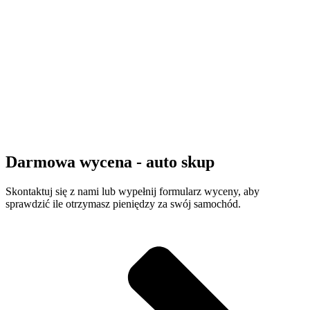
Darmowa wycena - auto skup
Skontaktuj się z nami lub wypełnij formularz wyceny, aby
sprawdzić ile otrzymasz pieniędzy za swój samochód.