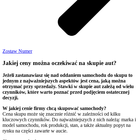
Zostaw Numer
Jakiej ceny można oczekiwać na skupie aut?
Jeżeli zastanawiasz się nad oddaniem samochodu do skupu to
jednym z najważniejszych aspektów jest cena, jaką można
otrzymać przy sprzedaży. Stawki w skupie aut zależą od wielu
czynników, które warto poznać przed podjęciem ostatecznej
decyzji.
W jakiej cenie firmy chcą skupować samochody?
Cena skupu może się znacznie różnić w zależności od kilku
kluczowych czynników. Do najważniejszych z nich należą: marka i
model samochodu, rok produkcji, stan, a także aktualny popyt na
rynku na części zawarte w aucie.