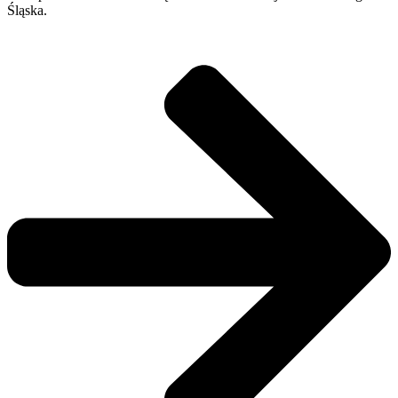
Śląska.