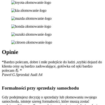
Opinie
“
Bardzo polecam, dobre i miłe podejście do ludzi ,szybki dojazd do
klienta ceny są bardzo zadowalające, gotówka od ręki bardzo
polecam 💪
“
Paweł G.
Sprzedaż Audi A4
Formalności przy sprzedaży samochodu
Gdy podejmujesz decyzję o sprzedaży lub złomowaniu swojego
samochodu, istnieje szereg formalności, które muszą zostać