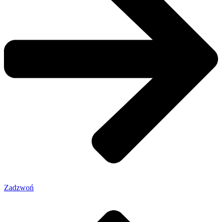
Zadzwoń