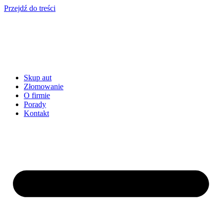
Przejdź do treści
Skup aut
Złomowanie
O firmie
Porady
Kontakt