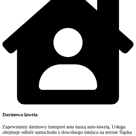
Darmowa laweta
Zapewniamy darmowy transport auta naszą auto-lawetą. Usługa
obejmuje odbiór samochodu z dowolnego miejsca na terenie Śląska