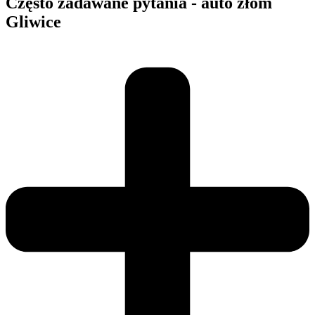
Często zadawane pytania - auto złom
Gliwice