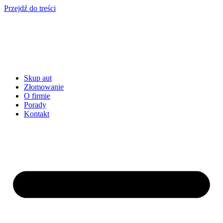
Przejdź do treści
Skup aut
Złomowanie
O firmie
Porady
Kontakt