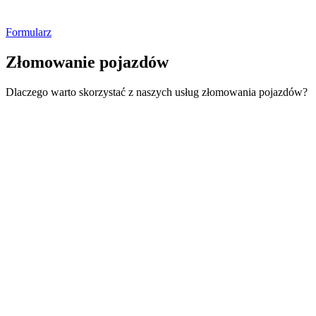
Formularz
Złomowanie pojazdów
Dlaczego warto skorzystać z naszych usług złomowania pojazdów?