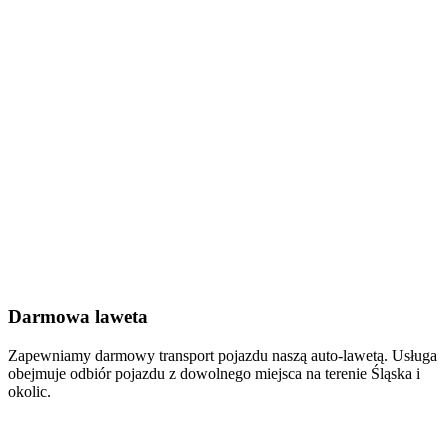
Darmowa laweta
Zapewniamy darmowy transport pojazdu naszą auto-lawetą. Usługa
obejmuje odbiór pojazdu z dowolnego miejsca na terenie Śląska i
okolic.