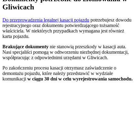
Gliwicach
Do przeprowadzenia legalnej kasacji pojazdu
potrzebujesz dowodu
rejestracyjnego oraz dokumentu potwierdzającego tożsamość
właściciela. W niektórych przypadkach wymagana jest również
karta pojazdu.
Brakujące dokumenty
nie stanowią przeszkody w kasacji auta.
Nasi specjaliści pomogą w odtworzeniu niezbędnej dokumentacji,
współpracując z odpowiednimi urzędami w Gliwicach.
Po zakończeniu procesu kasacji otrzymasz zaświadczenie o
demontażu pojazdu, które należy przedstawić w wydziale
komunikacji
w ciągu 30 dni w celu wyrejestrowania samochodu.