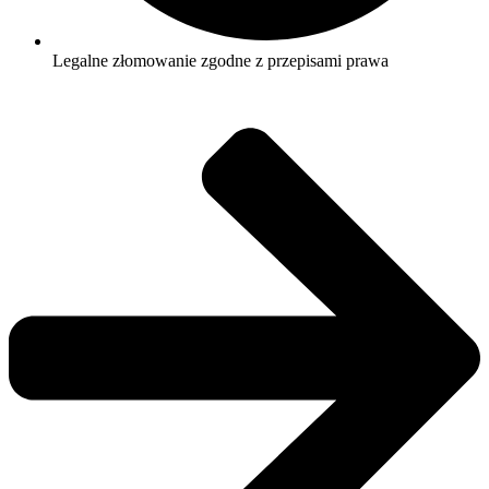
Legalne złomowanie zgodne z przepisami prawa