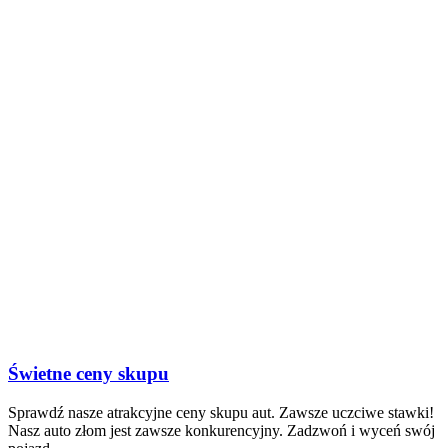
Świetne ceny skupu
Sprawdź nasze atrakcyjne ceny skupu aut. Zawsze uczciwe stawki!
Nasz auto złom jest zawsze konkurencyjny. Zadzwoń i wyceń swój