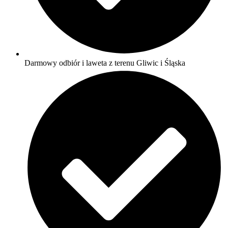
Darmowy odbiór i laweta z terenu Gliwic i Śląska