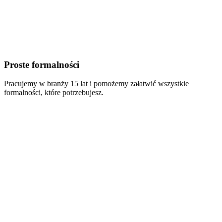
Proste formalności
Pracujemy w branży 15 lat i pomożemy załatwić wszystkie
formalności, które potrzebujesz.