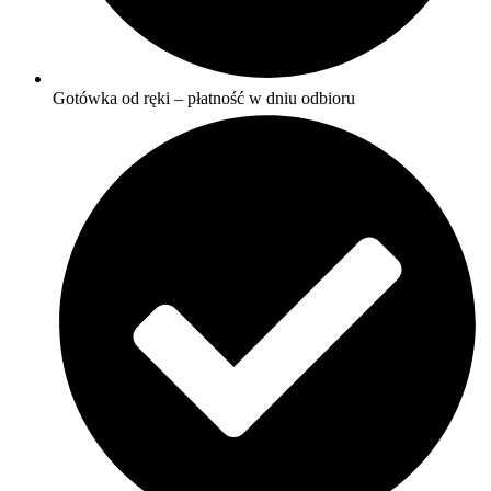
Gotówka od ręki – płatność w dniu odbioru