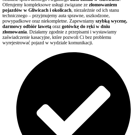
Oferujemy kompleksowe usługi związane ze
złomowaniem
pojazdów w Gliwicach i okolicach
, niezależnie od ich stanu
technicznego – przyjmujemy auta sprawne, uszkodzone,
powypadkowe oraz niekompletne. Zapewniamy
szybką wycenę,
darmowy odbiór lawetą
oraz
gotówkę do ręki w dniu
złomowania
. Działamy zgodnie z przepisami i wystawiamy
zaświadczenie kasacyjne, które pozwoli Ci bez problemu
wyrejestrować pojazd w wydziale komunikacji.