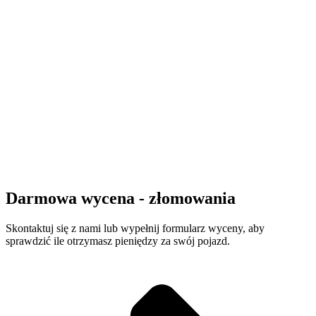
Darmowa wycena - złomowania
Skontaktuj się z nami lub wypełnij formularz wyceny, aby
sprawdzić ile otrzymasz pieniędzy za swój pojazd.