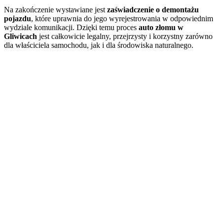
Na zakończenie wystawiane jest
zaświadczenie o demontażu
pojazdu
, które uprawnia do jego wyrejestrowania w odpowiednim
wydziale komunikacji. Dzięki temu proces
auto złomu w
Gliwicach
jest całkowicie legalny, przejrzysty i korzystny zarówno
dla właściciela samochodu, jak i dla środowiska naturalnego.