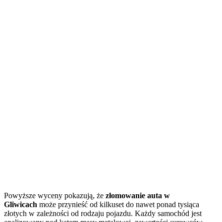
Powyższe wyceny pokazują, że
złomowanie auta w
Gliwicach
może przynieść od kilkuset do nawet ponad tysiąca
złotych w zależności od rodzaju pojazdu. Każdy samochód jest